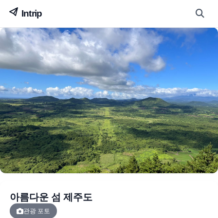
아름다운 섬 제주도
관광 포토