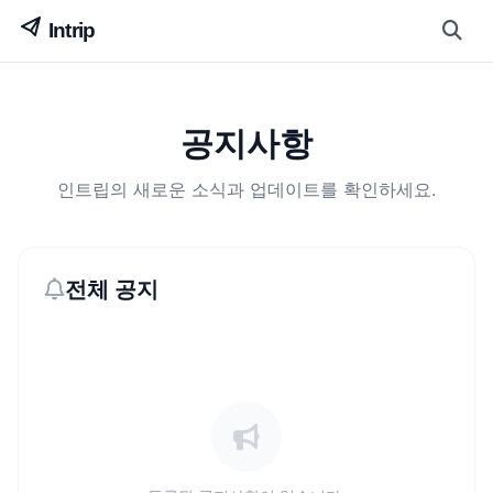
공지사항
인트립의 새로운 소식과 업데이트를 확인하세요.
전체 공지