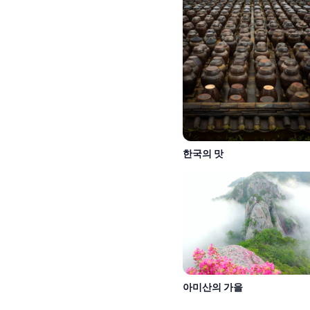
한국의 맛
아미산의 가을