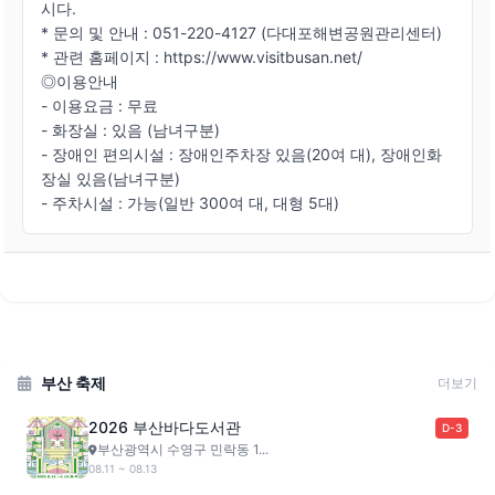
시다.
* 문의 및 안내 : 051-220-4127 (다대포해변공원관리센터)
* 관련 홈페이지 :
https://www.visitbusan.net/
◎이용안내
- 이용요금 : 무료
- 화장실 : 있음 (남녀구분)
- 장애인 편의시설 : 장애인주차장 있음(20여 대), 장애인화
장실 있음(남녀구분)
- 주차시설 : 가능(일반 300여 대, 대형 5대)
부산 축제
더보기
2026 부산바다도서관
D-3
부산광역시 수영구 민락동 1...
08.11 ~ 08.13