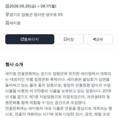
2026.06.26(금) ~ 08.17(월)
경기도 양평군 양서면 양수로 93
세미원
홈페이지
저장
공유
행사 소개
세미원 연꽃문화제는 경기도 양평군에 위치한 세미원에서 개최되
는 대표적인 여름 정원문화 축제이다. 세미원은 팔당호가 삼면을
둘러싸고 있는 물과 꽃의 정원으로, 동양의 전통정원 양식과 수생
식물을 비롯한 약 270종의 식물을 보유하고 있는 정원이다. 2019
년 6월 경기도 제1호 지방정원으로 지정되었으며, 자연생태와 정
원문화를 함께 체험할 수 있는 공간으로 조성됐다.
연꽃문화제는 세미원의 대표 식물은 연꽃을 중심으로 개최되는 행
사로, 연꽃이 개화하는 시기에 맞춰 다양한 전시, 공연, 체험 프로