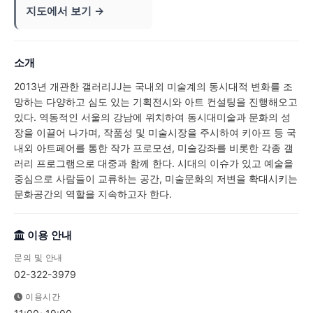
지도에서 보기 →
소개
2013년 개관한 갤러리JJ는 국내외 미술계의 동시대적 변화를 조
망하는 다양하고 심도 있는 기획전시와 아트 컨설팅을 진행해오고
있다. 역동적인 서울의 강남에 위치하여 동시대미술과 문화의 성
장을 이끌어 나가며, 작품성 및 미술시장을 주시하여 키아프 등 국
내외 아트페어를 통한 작가 프로모션, 미술강좌를 비롯한 각종 갤
러리 프로그램으로 대중과 함께 한다. 시대의 이슈가 있고 예술을
중심으로 사람들이 교류하는 공간, 미술문화의 저변을 확대시키는
문화공간의 역할을 지속하고자 한다.
이용 안내
문의 및 안내
02-322-3979
이용시간