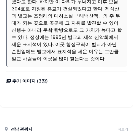
겼다고 한다. 하지만 이 다리가 무너지고 이후 보물
304호로 지정된 홍교가 건설되었다고 한다. 제석산
과 벌교는 조정래의 대하소설 「태백산맥」의 주 무
대가 되는 곳으로 곳곳에 그 자취를 발견할 수 있어
산행뿐 아니라 문학 탐방으로도 그 가치가 높다고 할
수 있다. 정상에는 1995년 벌교의 제석 산악회에서
세운 표지석이 있다. 이곳 행정구역이 벌교가 아닌
순천임에도 벌교에서 표지석을 세운 이유는 그만큼
벌교 사람들이 이곳을 많이 찾는다는 것이다.
추가 이미지 (3장)
전남 관광지
더보기