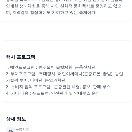
연계한 생태체험을 통해 자연 친화적 문화행사로 운영하고 있으
며, 지역경제 활성화에도 기여하고 있는 축제이다.
행사 프로그램
1. 메인프로그램 : 반딧불이 불빛체험, 곤충전시관
2. 부대프로그램 : 무대행사, 어린이세미나(곤충표본, 꿀벌), 농업
기술원 투어, 나비관, 농업과학관
3. 소비자 참여 프로그램 : 곤충관련 체험, 홍보, 판매 부스
4. 기타 내용 : 푸드트럭, 안전관리 및 안내부스 운영
상세 정보
운영시간