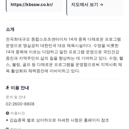
https://kbssw.co.kr/
지도에서 보기 →
소개
전국최대규모 종합스포츠센터이자 14개 종목 다채로운 프로그램
운영으로 명실공히 대한민국 대표 체육시설이다. 수영을 비롯한
14개 종목에 이르는 다양하고 알찬 프로그램 운영으로 국민건강
증진과 지역주민의 삶의 질을 향상하는 데 기여하고 있다. 수영, 헬
스, 볼링, 골프 등 다채로운 프로그램을 운영함으로써 지역사회 체
육 활성화와 체력증진에 이바지하고 있다.
이용 안내
문의 및 안내
02-2600-8808
이용시간
※ 강습종목 별로 상이하므로 자세한 사항은 홈페이지 참조