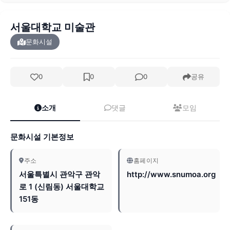
서울대학교 미술관
문화시설
0
0
0
공유
소개
댓글
모임
문화시설 기본정보
주소
홈페이지
서울특별시 관악구 관악
http://www.snumoa.org
로 1 (신림동) 서울대학교
151동