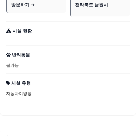
방문하기 →
전라북도 남원시
시설 현황
반려동물
불가능
시설 유형
자동차야영장