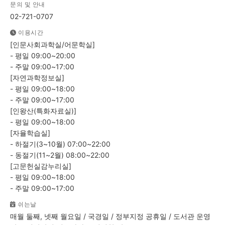
문의 및 안내
02-721-0707
이용시간
[인문사회과학실/어문학실]
- 평일 09:00~20:00
- 주말 09:00~17:00
[자연과학정보실]
- 평일 09:00~18:00
- 주말 09:00~17:00
[인왕산(특화자료실)]
- 평일 09:00~18:00
[자율학습실]
- 하절기(3~10월) 07:00~22:00
- 동절기(11~2월) 08:00~22:00
[고문헌실감누리실]
- 평일 09:00~18:00
- 주말 09:00~17:00
쉬는날
매월 둘째, 넷째 월요일 / 국경일 / 정부지정 공휴일 / 도서관 운영