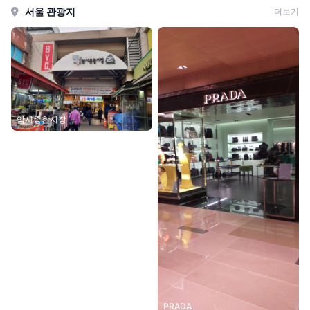
서울 관광지
더보기
암사종합시장
PRADA