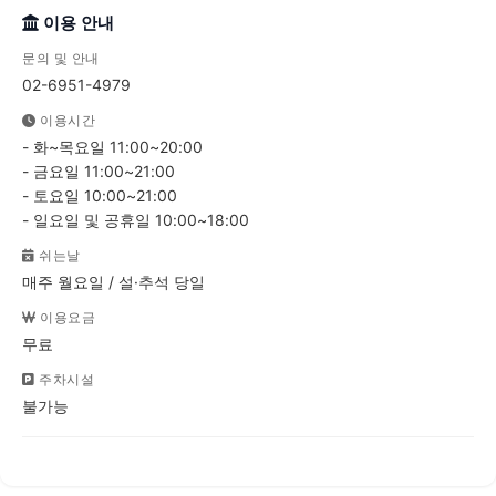
이용 안내
문의 및 안내
02-6951-4979
이용시간
- 화~목요일 11:00~20:00
- 금요일 11:00~21:00
- 토요일 10:00~21:00
- 일요일 및 공휴일 10:00~18:00
쉬는날
매주 월요일 / 설·추석 당일
이용요금
무료
주차시설
불가능