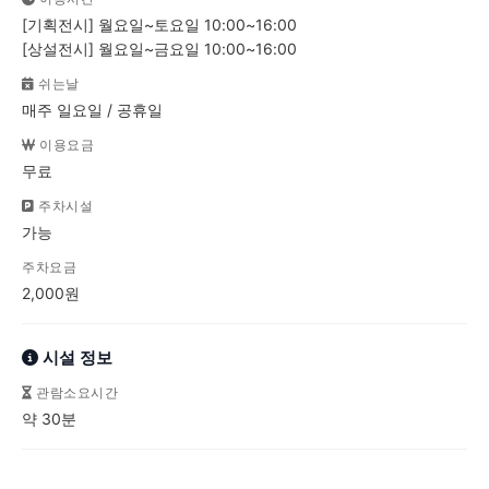
[기획전시] 월요일~토요일 10:00~16:00
[상설전시] 월요일~금요일 10:00~16:00
쉬는날
매주 일요일 / 공휴일
이용요금
무료
주차시설
가능
주차요금
2,000원
시설 정보
관람소요시간
약 30분