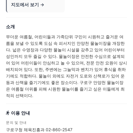
지도에서 보기 →
소개
무더운 여름철, 어린이들과 가족단위 구민이 시원하고 즐거운 여
름을 보낼 수 있도록 도심 속 피서지인 안양천 물놀이장을 개장한
다. 넓은 수영장과 다양한 물놀이 시설을 갖추고 있어 어린이부터
성인까지 모두 즐길 수 있다. 물놀이장은 안전한 수심으로 설계되
어 있어 어린이들이 안심하고 놀 수 있으며, 전문 안전 요원이 상시
배치되어 있다. 또한, 주변에는 그늘막과 벤치가 있어 휴식을 취하
기에도 적합하다. 물놀이 외에도 자전거 도로와 산책로가 있어 운
동과 산책을 즐기기에도 좋은 장소이다. 구로구 안양천 물놀이장
은 여름철 더위를 피해 시원한 물놀이를 즐기고 싶은 이들에게 최
적의 선택이다.
이용 안내
문의 및 안내
구로구청 체육진흥과 02-860-2547