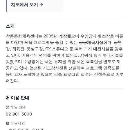
지도에서 보기 →
소개
창동문화체육센터는 2005년 개장했으며 수영장과 헬스장을 비롯
해 다양한 체육 프로그램을 즐길 수 있는 공공체육시설이다. 공연
장, 체육관, 풋살구장, GX 스튜디오 등 여러 가지 대관시설을 갖추
고 있다. 이용객의 편의를 위하여 탈의실, 샤워장 등의 부대시설을
갖췄으며 수영장에는 체온 유지를 위한 체온 회복실을 별도로 제
공하고 있다. 엄선된 지도강사진을 선별하여 프로그램 만족도를
높이고자 노력하고 있으며 강습 프로그램 접수는 선착순으로 이루
어진다.
이용 안내
문의 및 안내
02-901-5000
이용시간