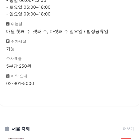
- 평일 06:00~22:00
- 토요일 06:00~18:00
- 일요일 09:00~18:00
쉬는날
매월 첫째 주, 셋째 주, 다섯째 주 일요일 / 법정공휴일
주차시설
가능
주차요금
5분당 250원
예약 안내
02-901-5000
서울 축제
더보기