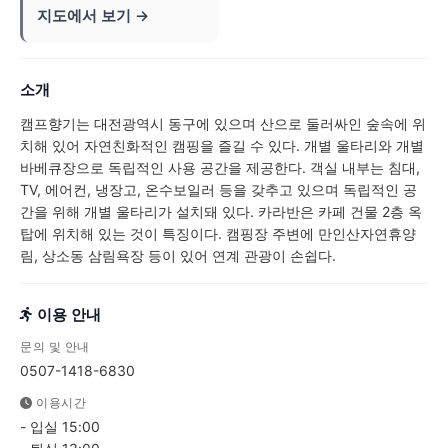
지도에서 보기 →
소개
캠프향기는 대전광역시 동구에 있으며 산으로 둘러싸인 숲속에 위
치해 있어 자연친화적인 캠핑을 즐길 수 있다. 개별 울타리와 개별
바베큐장으로 독립적인 사용 공간을 제공한다. 객실 내부는 침대,
TV, 에어컨, 냉장고, 온수보일러 등을 갖추고 있으며 독립적인 공
간을 위해 개별 울타리가 설치돼 있다. 카라반은 카페 건물 2층 옥
탑에 위치해 있는 것이 특징이다. 캠핑장 주변에 만인산자연휴양
림, 상소동 삼림욕장 등이 있어 연계 관광이 손쉽다.
이용 안내
문의 및 안내
0507-1418-6830
이용시간
- 입실 15:00