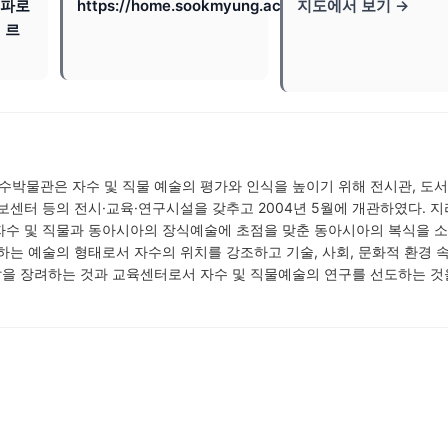
청파로
https://home.sookmyung.ac.kr/
지도에서 보기 →
 르
박물관은 자수 및 직물 예술의 평가와 인식을 높이기 위해 전시관, 도서
보센터 등의 전시·교육·연구시설을 갖추고 2004년 5월에 개관하였다. 
자수 및 직물과 동아시아의 장식예술에 초점을 맞춘 동아시아의 복식을 
하는 예술의 형태로서 자수의 위치를 강조하고 기술, 사회, 문화적 환경 
을 장려하는 것과 교육센터로서 자수 및 직물예술의 연구를 선도하는 것