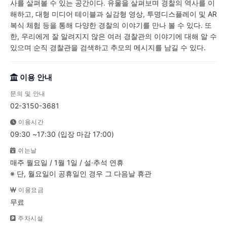
사를 살펴볼 수 있는 공간이다. 유물을 살펴보며 경찰의 역사를 이
해하고, 대형 미디어 테이블과 실감형 영상, 투명디스플레이 및 AR
복식 체험 등을 통해 다양한 경찰의 이야기를 만나 볼 수 있다. 또
한, 우리에게 잘 알려지지 않은 여러 경찰관의 이야기에 대해 알 수
있으며 순직 경찰관을 검색하고 추모의 메시지를 남길 수 있다.
이용 안내
문의 및 안내
02-3150-3681
이용시간
09:30 ~17:30 (입장 마감 17:00)
쉬는날
매주 월요일 / 1월 1일 / 설·추석 연휴
※ 단, 월요일이 공휴일인 경우 그 다음날 휴관
이용요금
무료
주차시설