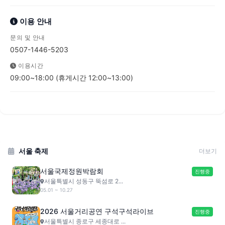
이용 안내
문의 및 안내
0507-1446-5203
이용시간
09:00~18:00 (휴게시간 12:00~13:00)
서울 축제
더보기
서울국제정원박람회
진행중
서울특별시 성동구 뚝섬로 2...
05.01 ~ 10.27
2026 서울거리공연 구석구석라이브
진행중
서울특별시 종로구 세종대로 ...