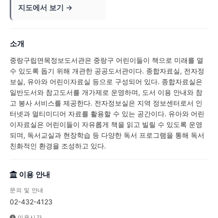
지도에서 보기 →
소개
중랑구립면목정보도서관은 중랑구 어린이들이 책으로 미래를 열
수 있도록 돕기 위해 개관한 공공도서관이다. 종합자료실, 전자정
보실, 유아와 어린이자료실 등으로 구성되어 있다. 종합자료실은
일반도서와 참고도서를 개가제로 운영하며, 도서 이용 안내와 참
고 봉사 서비스를 제공한다. 전자정보실은 지역 정보센터로서 인
터넷과 멀티미디어 자료를 활용할 수 있는 공간이다. 유아와 어린
이자료실은 어린이들이 자유롭게 책을 읽고 빌릴 수 있도록 운영
되며, 독서교실과 현장학습 등 다양한 독서 프로그램을 통해 독서
친화적인 환경을 조성하고 있다.
이용 안내
문의 및 안내
02-432-4123
이용시간