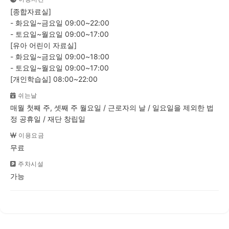
[종합자료실]
- 화요일~금요일 09:00~22:00
- 토요일~월요일 09:00~17:00
[유아 어린이 자료실]
- 화요일~금요일 09:00~18:00
- 토요일~월요일 09:00~17:00
[개인학습실] 08:00~22:00
쉬는날
매월 첫째 주, 셋째 주 월요일 / 근로자의 날 / 일요일을 제외한 법
정 공휴일 / 재단 창립일
이용요금
무료
주차시설
가능