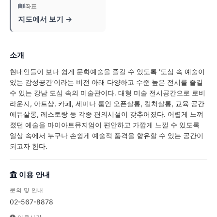
좌표
지도에서 보기 →
소개
현대인들이 보다 쉽게 문화예술을 즐길 수 있도록 ‘도심 속 예술이
있는 감성공간’이라는 비전 아래 다양하고 수준 높은 전시를 즐길
수 있는 강남 도심 속의 미술관이다. 대형 미술 전시공간으로 로비
라운지, 아트샵, 카페, 세미나 룸인 오픈살롱, 컬처살롱, 교육 공간
에듀살롱, 레스토랑 등 각종 편의시설이 갖추어졌다. 어렵게 느껴
졌던 예술을 마이아트뮤지엄이 편안하고 가깝게 느낄 수 있도록
일상 속에서 누구나 손쉽게 예술적 품격을 향유할 수 있는 공간이
되고자 한다.
이용 안내
문의 및 안내
02-567-8878