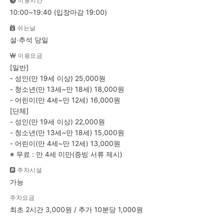
이용시간
10:00~19:40 (입장마감 19:00)
쉬는날
설·추석 당일
이용요금
[일반]
- 성인(만 19세 이상) 25,000원
- 청소년(만 13세~만 18세) 18,000원
- 어린이(만 4세~만 12세) 16,000원
[단체]
- 성인(만 19세 이상) 22,000원
- 청소년(만 13세~만 18세) 15,000원
- 어린이(만 4세~만 12세) 13,000원
※ 무료 : 만 4세 미만(증빙 서류 제시)
주차시설
가능
주차요금
최초 2시간 3,000원 / 추가 10분당 1,000원