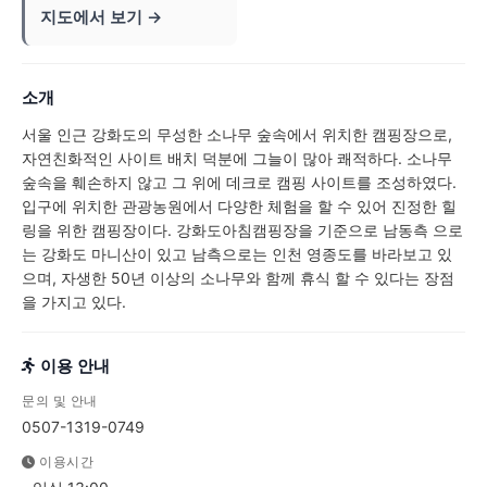
지도에서 보기 →
소개
서울 인근 강화도의 무성한 소나무 숲속에서 위치한 캠핑장으로,
자연친화적인 사이트 배치 덕분에 그늘이 많아 쾌적하다. 소나무
숲속을 훼손하지 않고 그 위에 데크로 캠핑 사이트를 조성하였다.
입구에 위치한 관광농원에서 다양한 체험을 할 수 있어 진정한 힐
링을 위한 캠핑장이다. 강화도아침캠핑장을 기준으로 남동측 으로
는 강화도 마니산이 있고 남측으로는 인천 영종도를 바라보고 있
으며, 자생한 50년 이상의 소나무와 함께 휴식 할 수 있다는 장점
을 가지고 있다.
이용 안내
문의 및 안내
0507-1319-0749
이용시간