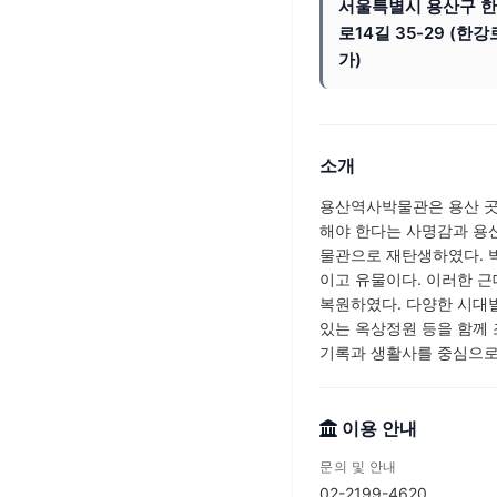
서울특별시 용산구 
로14길 35-29 (한강
가)
소개
용산역사박물관은 용산 곳
해야 한다는 사명감과 용산
물관으로 재탄생하였다. 
이고 유물이다. 이러한 근
복원하였다. 다양한 시대
있는 옥상정원 등을 함께
기록과 생활사를 중심으로
이용 안내
문의 및 안내
02-2199-4620