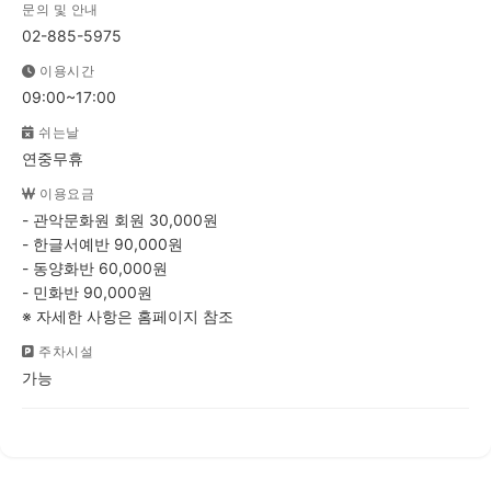
문의 및 안내
02-885-5975
이용시간
09:00~17:00
쉬는날
연중무휴
이용요금
- 관악문화원 회원 30,000원
- 한글서예반 90,000원
- 동양화반 60,000원
- 민화반 90,000원
※ 자세한 사항은 홈페이지 참조
주차시설
가능