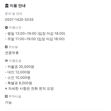
이용 안내
문의 및 안내
0507-1420-5035
이용시간
- 평일 13:00~19:00 (입장 마감 18:00)
- 주말 11:00~19:00 (입장 마감 18:00)
쉬는날
연중무휴
이용요금
- 커플권 20,000원
- 대인 12,000원
- 소인 10,000원
- 특별권 8,000원
※ 자세한 사항은 전화 문의 요망
주차시설
가능