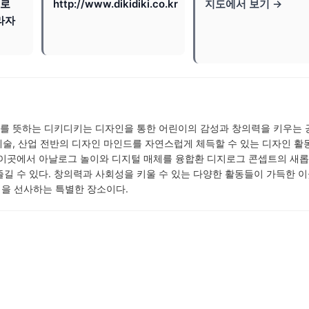
지로
http://www.dikidiki.co.kr
지도에서 보기 →
라자
ital Kids'를 뜻하는 디키디키는 디자인을 통한 어린이의 감성과 창의력을 키우는
 예술, 산업 전반의 디자인 마인드를 자연스럽게 체득할 수 있는 디자인 활
 이곳에서 아날로그 놀이와 디지털 매체를 융합환 디지로그 콘셉트의 새롭
길 수 있다. 창의력과 사회성을 키울 수 있는 다양한 활동들이 가득한 
을 선사하는 특별한 장소이다.