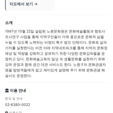
지도에서 보기 →
소개
1997년 10월 22일 설립된 노원문화원은 문화예술활동과 향토사
조사연구 사업을 통해 지역구민들이 더욱 풍요로운 문화적 삶을
누릴 수 있도록 노력하는 비영리 특수 법인 단체이다. 문화로 삶의
가치를 실현한다는 비전 아래 지역네트워크를 통해 지역의 문화정
체성 및 역량을 강화하고 공유하기 위한 다양한 문화강좌들을 운
영하고 있다. 문화예술교육의 일상 속 생활문화를 실현하기 위해
강좌 운영과 함께 공간 대관 서비스도 한다. 노원구의 문화관광자
원을 탐방객들에게 쉽고 재미있게 설명해 주기 위해 문화관광 해
설사도 운영한다.
이용 안내
문의 및 안내
02-6380-0022
이용시간