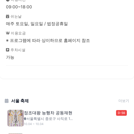
09:00~18:00
쉬는날
매주 토요일, 일요일 / 법정공휴일
이용요금
※ 프로그램에 따라 상이하므로 홈페이지 참조
주차시설
가능
서울 축제
더보기
정조대왕 능행차 공동재현
D-56
서울특별시 종로구 사직로 1...
10.04 ~ 10.04