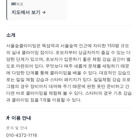
좌표
지도에서 보기 →
소개
서울숲클라이밍은 뚝섬역과 서울숲역 인근에 자리한 150평 규모
의 실내 클라이밍 짐이다. 초보자부터 상급자까지 즐길 수 있는 다
양한 단계가 있으며, 초보자가 입문하기 좋은 체험 강습 공간이 별
도로 마련되어 있다. 무엇보다 매주 새롭게 문제를 세팅하기 때문
에 다양한 단계를 통해 클라이밍을 배울 수 있다. 대표적인 강습으
로는 일일 체험 강습과 스타터 패키지가 있다. 일일체험 강습 프로
그램의 경우 장비까지 대여해 주기 때문에 편한 옷만 준비하고 간
다면 바로 클라이밍을 체험해 볼 수 있다. 스타터의 경우 기초 강습
과 클라이밍 짐을 1개월 이용할 수 있다.
이용 안내
문의 및 안내
010-4372-1116