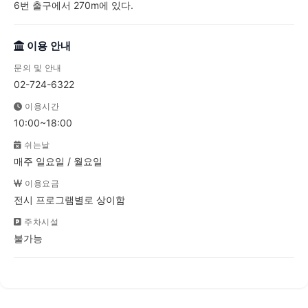
6번 출구에서 270m에 있다.
이용 안내
문의 및 안내
02-724-6322
이용시간
10:00~18:00
쉬는날
매주 일요일 / 월요일
이용요금
전시 프로그램별로 상이함
주차시설
불가능