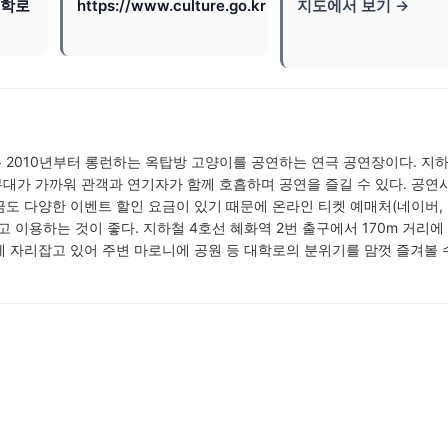
대학로
https://www.culture.go.kr
지도에서 보기 →
 2010년부터 롱런하는 옥탑방 고양이를 공연하는 연극 공연장이다. 지하
무대가 가까워 관객과 연기자가 함께 호흡하며 공연을 즐길 수 있다. 공연
도 다양한 이벤트 할인 요금이 있기 때문에 온라인 티켓 예매처(네이버,
고 이용하는 것이 좋다. 지하철 4호선 혜화역 2번 출구에서 170m 거리에
 자리잡고 있어 주변 마로니에 공원 등 대학로의 분위기를 맘껏 즐겨볼 