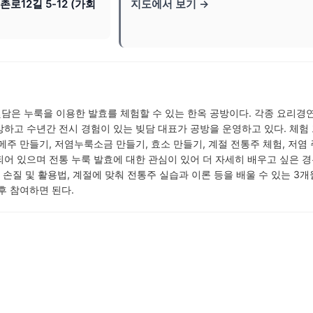
로12길 5-12 (가회
지도에서 보기 →
담은 누룩을 이용한 발효를 체험할 수 있는 한옥 공방이다. 각종 요리경
하고 수년간 전시 경험이 있는 빚담 대표가 공방을 운영하고 있다. 체험
메주 만들기, 저염누룩소금 만들기, 효소 만들기, 계절 전통주 체험, 저염
어 있으며 전통 누룩 발효에 대한 관심이 있어 더 자세히 배우고 싶은 경
 손질 및 활용법, 계절에 맞춰 전통주 실습과 이론 등을 배울 수 있는 3개
후 참여하면 된다.