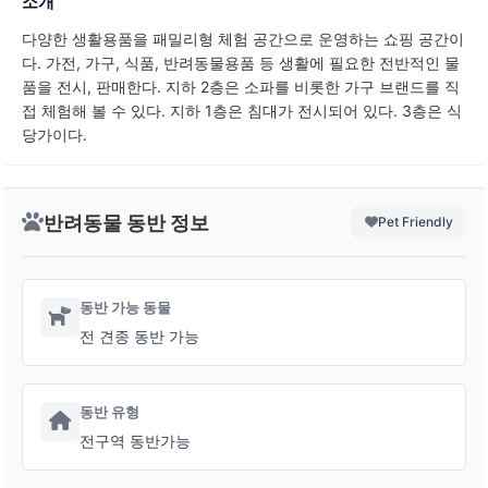
소개
다양한 생활용품을 패밀리형 체험 공간으로 운영하는 쇼핑 공간이
다. 가전, 가구, 식품, 반려동물용품 등 생활에 필요한 전반적인 물
품을 전시, 판매한다. 지하 2층은 소파를 비롯한 가구 브랜드를 직
접 체험해 볼 수 있다. 지하 1층은 침대가 전시되어 있다. 3층은 식
당가이다.
반려동물 동반 정보
Pet Friendly
동반 가능 동물
전 견종 동반 가능
동반 유형
전구역 동반가능