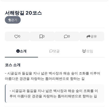
서해랑길 20코스
걷기
0
0
0
공유
소개
댓글
모임
코스 소개
- 시골길과 들길을 지나 넓은 백사장과 해송 숲이 조화를 이루어
아름다운 경관을 자랑하는 톱머리해변으로 향하는 길
- 시골길과 들길을 지나 넓은 백사장과 해송 숲이 조화를 이
루어 아름다운 경관을 자랑하는 톱머리해변으로 향하는 길