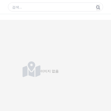
이미지 없음