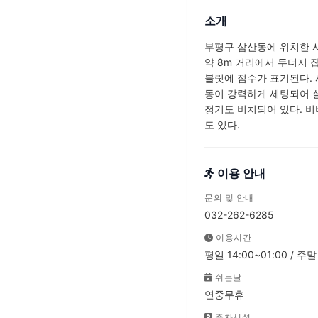
소개
부평구 삼산동에 위치한 
약 8m 거리에서 두더지
블릿에 점수가 표기된다. 
동이 강력하게 세팅되어 실
정기도 비치되어 있다. 비
도 있다.
이용 안내
문의 및 안내
032-262-6285
이용시간
평일 14:00~01:00 / 주말 
쉬는날
연중무휴
주차시설