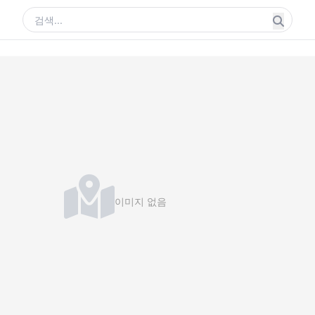
이미지 없음