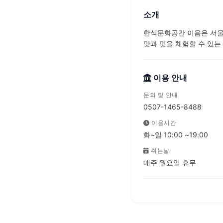
소개
한식문화공간 이음은 서울
맛과 멋을 체험할 수 있는 
이용 안내
문의 및 안내
0507-1465-8488
이용시간
화~일 10:00 ~19:00
쉬는날
매주 월요일 휴무