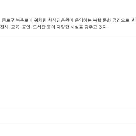
 종로구 북촌로에 위치한 한식진흥원이 운영하는 복합 문화 공간으로, 
전시, 교육, 공연, 도서관 등의 다양한 시설을 갖추고 있다.