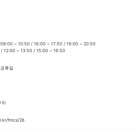
9:00 ~ 10:50 / 16:00 ~ 17:50 / 19:00 ~ 20:50
/ 12:00 ~ 13:50 / 15:00 ~ 16:50
정공휴일
주차
.kr/fmcs/26