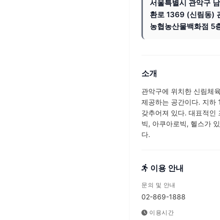
서울특별시 관악구 
환로 1369 (신림동)
농협농산물백화점 5
소개
관악구에 위치한 신림체육
제공하는 공간이다. 지하 
갖추어져 있다. 대표적인 
빅, 아쿠아로빅, 헬스가 있
다.
이용 안내
문의 및 안내
02-869-1888
이용시간