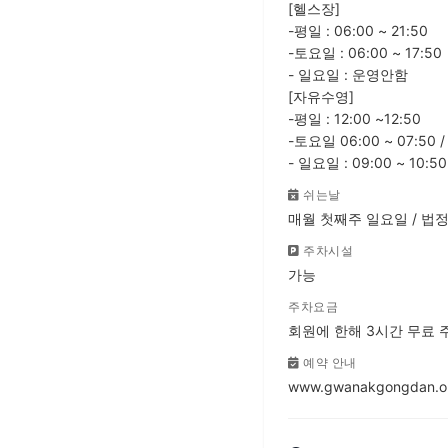
[헬스장]
-평일 : 06:00 ~ 21:50
-토요일 : 06:00 ~ 17:50
- 일요일 : 운영안함
[자유수영]
-평일 : 12:00 ~12:50
-토요일 06:00 ~ 07:50 / 0
- 일요일 : 09:00 ~ 10:50 
쉬는날
매월 첫째주 일요일 / 법
주차시설
가능
주차요금
회원에 한해 3시간 무료 
예약 안내
www.gwanakgongdan.or